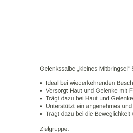
Gelenkssalbe „kleines Mitbringsel“ 
Ideal bei wiederkehrenden Besc
Versorgt Haut und Gelenke mit F
Trägt dazu bei Haut und Gelenke
Unterstützt ein angenehmes und
Trägt dazu bei die Beweglichkeit
Zielgruppe: