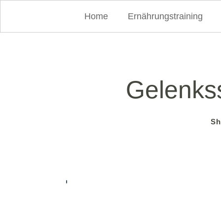
Home
Ernährungstraining
Gelenkss
Sh