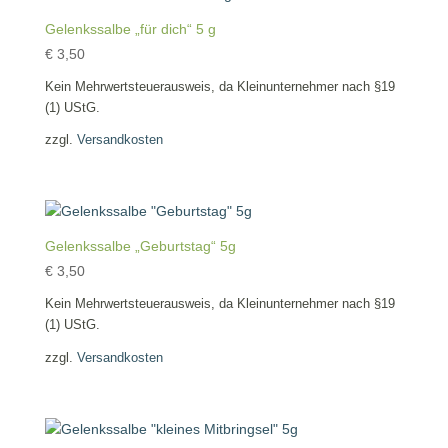
Gelenkssalbe „für dich“ 5 g
€
3,50
Kein Mehrwertsteuerausweis, da Kleinunternehmer nach §19
(1) UStG.
zzgl.
Versandkosten
Gelenkssalbe „Geburtstag“ 5g
€
3,50
Kein Mehrwertsteuerausweis, da Kleinunternehmer nach §19
(1) UStG.
zzgl.
Versandkosten