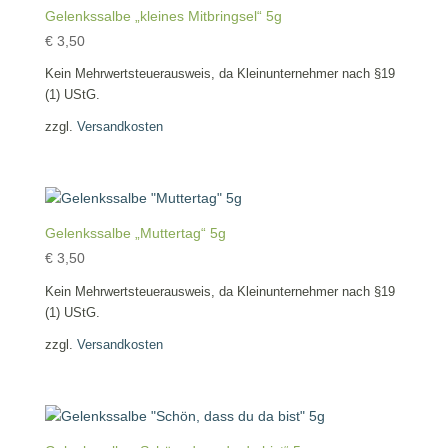
Gelenkssalbe „kleines Mitbringsel“ 5g
€
3,50
Kein Mehrwertsteuerausweis, da Kleinunternehmer nach §19
(1) UStG.
zzgl.
Versandkosten
Gelenkssalbe „Muttertag“ 5g
€
3,50
Kein Mehrwertsteuerausweis, da Kleinunternehmer nach §19
(1) UStG.
zzgl.
Versandkosten