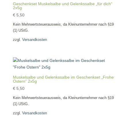
Geschenkset Muskelsalbe und Gelenkssalbe „für dich“
2x5g
€
5,50
Kein Mehrwertsteuerausweis, da Kleinunternehmer nach §19
(1) UStG.
zzgl.
Versandkosten
Muskelsalbe und Gelenkssalbe im Geschenkset „Frohe
Ostern“ 2x5g
€
5,50
Kein Mehrwertsteuerausweis, da Kleinunternehmer nach §19
(1) UStG.
zzgl.
Versandkosten