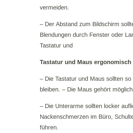
vermeiden.
– Der Abstand zum Bildschirm soll
Blendungen durch Fenster oder L
Tastatur und
Tastatur und Maus ergonomisch 
– Die Tastatur und Maus sollten so
bleiben. – Die Maus gehört möglich
– Die Unterarme sollten locker auf
Nackenschmerzen im Büro, Schul
führen.