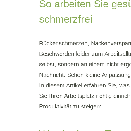
So arbeiten Sie ges
schmerzfrei
Rückenschmerzen, Nackenverspann
Beschwerden leider zum Arbeitsallta
selbst, sondern an einem nicht erg
Nachricht: Schon kleine Anpassun
In diesem Artikel erfahren Sie, wa
Sie Ihren Arbeitsplatz richtig ein
Produktivität zu steigern.