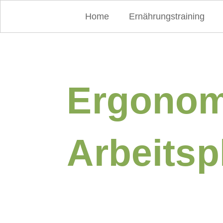
Home
Ernährungstraining
Ergonom
Arbeitsp