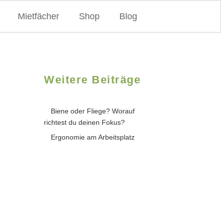
Mietfächer
Shop
Blog
Weitere Beiträge
Biene oder Fliege? Worauf
richtest du deinen Fokus?
Ergonomie am Arbeitsplatz