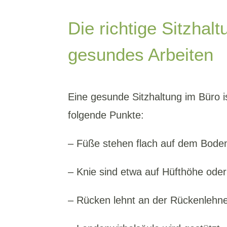
Die richtige Sitzhal
gesundes Arbeiten
Eine gesunde Sitzhaltung im Büro 
folgende Punkte:
– Füße stehen flach auf dem Bode
– Knie sind etwa auf Hüfthöhe oder 
– Rücken lehnt an der Rückenlehn