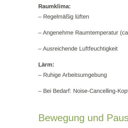
Raumklima:
– Regelmäßig lüften
– Angenehme Raumtemperatur (ca
– Ausreichende Luftfeuchtigkeit
Lärm:
– Ruhige Arbeitsumgebung
– Bei Bedarf: Noise-Cancelling-Kop
Bewegung und Pause