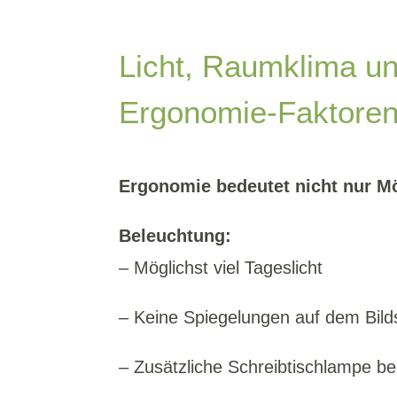
Licht, Raumklima un
Ergonomie-Faktore
Ergonomie bedeutet nicht nur M
Beleuchtung:
– Möglichst viel Tageslicht
– Keine Spiegelungen auf dem Bild
– Zusätzliche Schreibtischlampe be