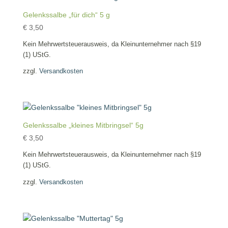
Gelenkssalbe „für dich“ 5 g
€
3,50
Kein Mehrwertsteuerausweis, da Kleinunternehmer nach §19
(1) UStG.
zzgl.
Versandkosten
Gelenkssalbe „kleines Mitbringsel“ 5g
€
3,50
Kein Mehrwertsteuerausweis, da Kleinunternehmer nach §19
(1) UStG.
zzgl.
Versandkosten