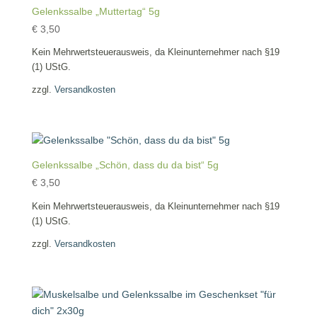
Gelenkssalbe „Muttertag“ 5g
€
3,50
Kein Mehrwertsteuerausweis, da Kleinunternehmer nach §19
(1) UStG.
zzgl.
Versandkosten
Gelenkssalbe „Schön, dass du da bist“ 5g
€
3,50
Kein Mehrwertsteuerausweis, da Kleinunternehmer nach §19
(1) UStG.
zzgl.
Versandkosten