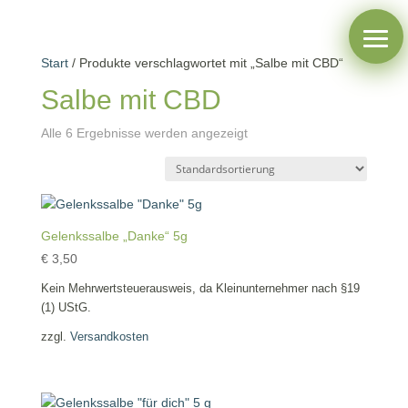
Start
/ Produkte verschlagwortet mit „Salbe mit CBD“
Salbe mit CBD
Alle 6 Ergebnisse werden angezeigt
Gelenkssalbe „Danke“ 5g
€
3,50
Kein Mehrwertsteuerausweis, da Kleinunternehmer nach §19
(1) UStG.
zzgl.
Versandkosten