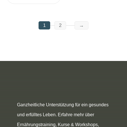
1
2
→
Ganzheitliche Unterstützung für ein gesundes
und erfülltes Leben. Erfahre mehr über
Ernährungstraining, Kurse & Workshops,