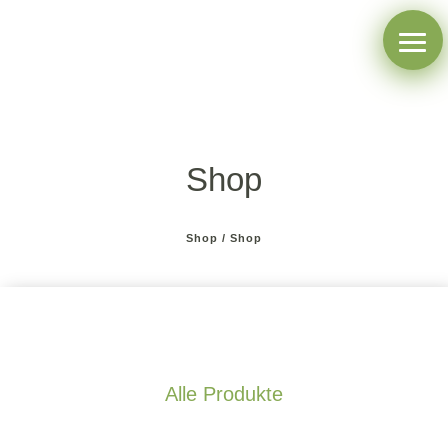
Shop
Shop
/ Shop
Alle Produkte