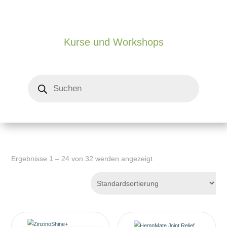
Kurse und Workshops
Products
search
Ergebnisse 1 – 24 von 32 werden angezeigt