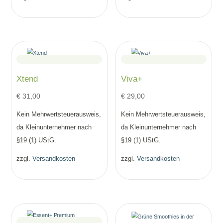
Xtend
Viva+
€
31,00
€
29,00
Kein Mehrwertsteuerausweis,
Kein Mehrwertsteuerausweis,
da Kleinunternehmer nach
da Kleinunternehmer nach
§19 (1) UStG.
§19 (1) UStG.
zzgl.
Versandkosten
zzgl.
Versandkosten